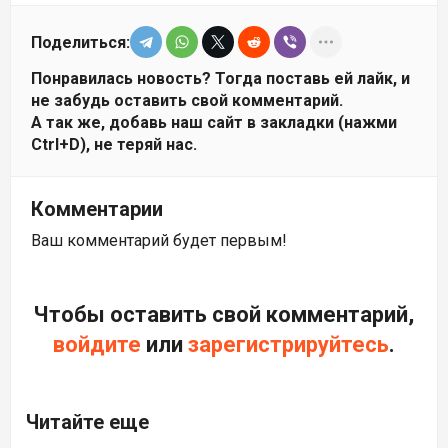
Поделиться:
Понравилась новость? Тогда поставь ей лайк, и
не забудь оставить свой комментарий.
А так же, добавь наш сайт в закладки (нажми
Ctrl+D), не теряй нас.
Комментарии
Ваш комментарий будет первым!
Чтобы оставить свой комментарий,
войдите
или
зарегистрируйтесь
.
Читайте еще