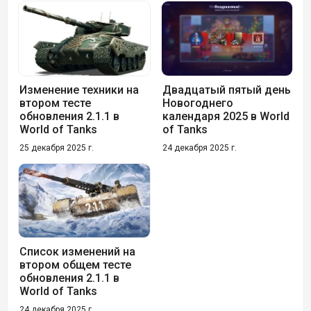
Изменение техники на
Двадцатый пятый день
втором тесте
Новогоднего
обновления 2.1.1 в
календаря 2025 в World
World of Tanks
of Tanks
25 декабря 2025 г.
24 декабря 2025 г.
Список изменений на
втором общем тесте
обновления 2.1.1 в
World of Tanks
24 декабря 2025 г.