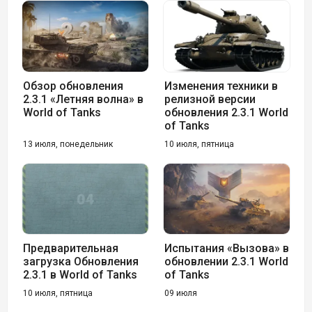
Обзор обновления
Изменения техники в
2.3.1 «Летняя волна» в
релизной версии
World of Tanks
обновления 2.3.1 World
of Tanks
13 июля, понедельник
10 июля, пятница
Предварительная
Испытания «Вызова» в
загрузка Обновления
обновлении 2.3.1 World
2.3.1 в World of Tanks
of Tanks
10 июля, пятница
09 июля