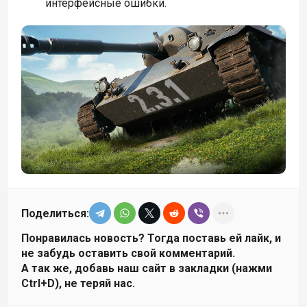
интерфейсные ошибки.
Поделиться:
Понравилась новость? Тогда поставь ей лайк, и
не забудь оставить свой комментарий.
А так же, добавь наш сайт в закладки (нажми
Ctrl+D), не теряй нас.