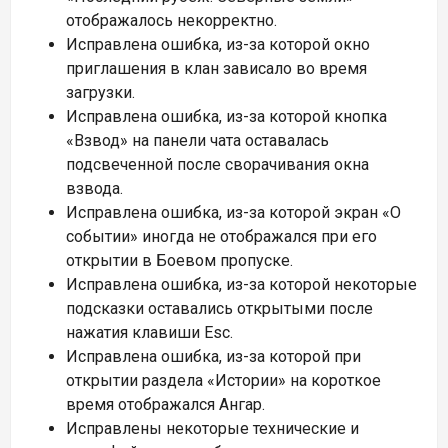
отображалось некорректно.
Исправлена ошибка, из-за которой окно
приглашения в клан зависало во время
загрузки.
Исправлена ошибка, из-за которой кнопка
«Взвод» на панели чата оставалась
подсвеченной после сворачивания окна
взвода.
Исправлена ошибка, из-за которой экран «О
событии» иногда не отображался при его
открытии в Боевом пропуске.
Исправлена ошибка, из-за которой некоторые
подсказки оставались открытыми после
нажатия клавиши Esc.
Исправлена ошибка, из-за которой при
открытии раздела «Истории» на короткое
время отображался Ангар.
Исправлены некоторые технические и