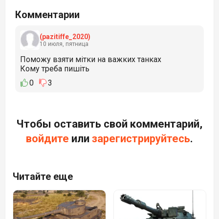
Комментарии
(pazitiffe_2020)
10 июля, пятница
Поможу взяти мітки на важких танках
Кому треба пишіть
0
3
Чтобы оставить свой комментарий,
войдите
или
зарегистрируйтесь
.
Читайте еще