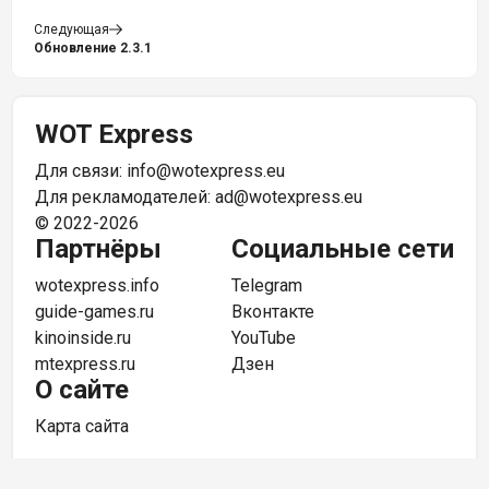
Следующая
Обновление 2.3.1
WOT Express
Для связи:
info@wotexpress.eu
Для рекламодателей:
ad@wotexpress.eu
© 2022-2026
Партнёры
Социальные сети
wotexpress.info
Telegram
guide-games.ru
Вконтакте
kinoinside.ru
YouTube
mtexpress.ru
Дзен
О сайте
Карта сайта