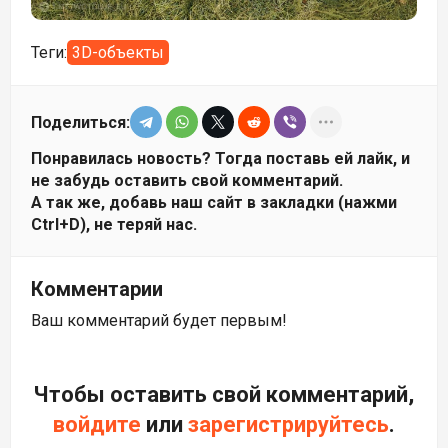
Теги:
3D-объекты
Поделиться:
Понравилась новость? Тогда поставь ей лайк, и
не забудь оставить свой комментарий.
А так же, добавь наш сайт в закладки (нажми
Ctrl+D), не теряй нас.
Комментарии
Ваш комментарий будет первым!
Чтобы оставить свой комментарий,
войдите
или
зарегистрируйтесь
.