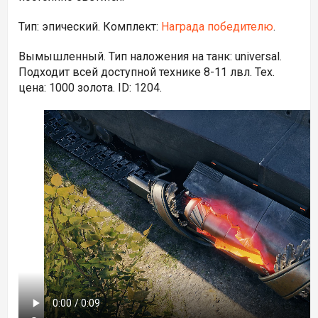
Тип:
эпический. Комплект:
Награда победителю
.
Вымышленный. Тип наложения на танк: universal.
Подходит всей доступной технике 8-11 лвл. Тех.
цена: 1000 золота. ID: 1204.