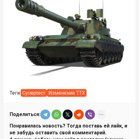
Теги:
Супертест
Изменение ТТХ
Поделиться:
Понравилась новость? Тогда поставь ей лайк, и
не забудь оставить свой комментарий.