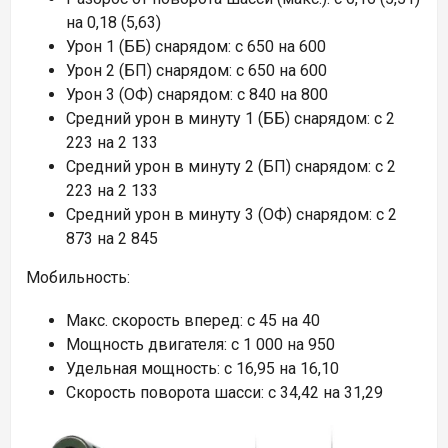
на 0,18 (5,63)
Урон 1 (ББ) снарядом: c 650 на 600
Урон 2 (БП) снарядом: c 650 на 600
Урон 3 (ОФ) снарядом: c 840 на 800
Средний урон в минуту 1 (ББ) снарядом: c 2
223 на 2 133
Средний урон в минуту 2 (БП) снарядом: c 2
223 на 2 133
Средний урон в минуту 3 (ОФ) снарядом: c 2
873 на 2 845
Мобильность:
Макс. скорость вперед: c 45 на 40
Мощность двигателя: c 1 000 на 950
Удельная мощность: c 16,95 на 16,10
Скорость поворота шасси: c 34,42 на 31,29