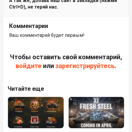
А так же, добавь наш сайт в закладки (нажми
Ctrl+D), не теряй нас.
Комментарии
Ваш комментарий будет первым!
Чтобы оставить свой комментарий,
войдите
или
зарегистрируйтесь
.
Читайте еще