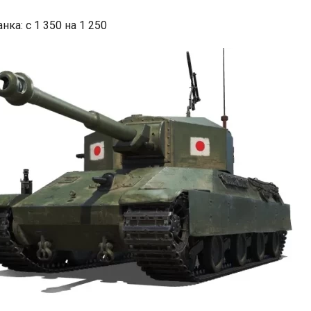
нка: c 1 350 на 1 250