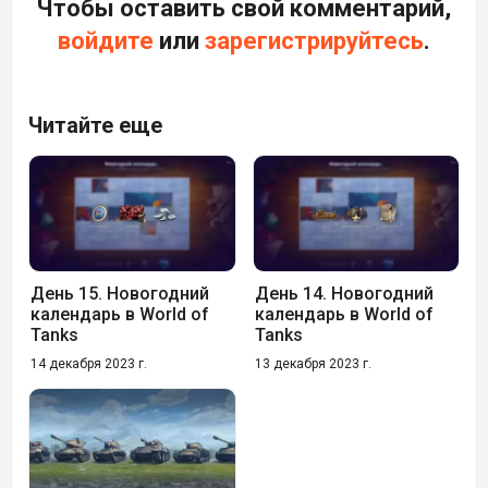
Чтобы оставить свой комментарий,
войдите
или
зарегистрируйтесь
.
Читайте еще
День 15. Новогодний
День 14. Новогодний
календарь в World of
календарь в World of
Tanks
Tanks
14 декабря 2023 г.
13 декабря 2023 г.