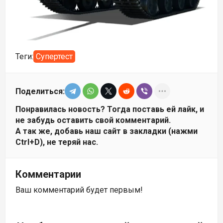
Теги:
Супертест
Поделиться:
Понравилась новость? Тогда поставь ей лайк, и
не забудь оставить свой комментарий.
А так же, добавь наш сайт в закладки (нажми
Ctrl+D), не теряй нас.
Комментарии
Ваш комментарий будет первым!