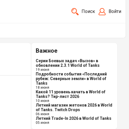
Поиск
Войти
Важное
Серии Боевых задач «Вызов» в
обновлении 2.3.1 World of Tanks
19 июня
Подробности события «Последний
рубеж: Северные земли» в World of
Tanks
18 июня
Какой 11 уровень качать в World of
Tanks? Тир-лист 2026
10 июня
Летний магазин жетонов 2026 в World
of Tanks. Twitch Drops
06 июня
Летний Trade-In 2026 в World of Tanks
05 июня