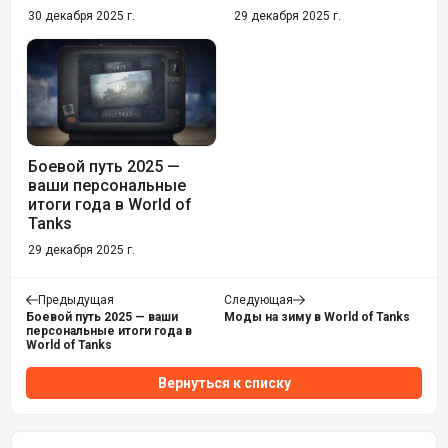
30 декабря 2025 г.
29 декабря 2025 г.
Боевой путь 2025 —
ваши персональные
итоги года в World of
Tanks
29 декабря 2025 г.
Предыдущая
Следующая
Боевой путь 2025 — ваши
Моды на зиму в World of Tanks
персональные итоги года в
World of Tanks
Вернуться к списку