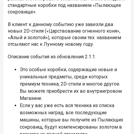
стандартные коробки под названием «Пылающее
сокровище».
В клиент к данному событию уже завезли два
новых 2D-стиля («Царствование огненного коня»,
«Алый и золотой»), которые своим тех. названием
отсылают нас к Лунному новому году.
Описание события из обновления 2.1.1:
Это особые коробки, содержащие новые и
уникальные предметы, среди которых
премиум техника, 2D-стили и многое другое.
Вы можете приобрести их во внутриигровом
Магазине.
Если у вас уже есть вся техника из списка
возможных наград, все последующие
машины, которые вы получите из Пылающих
сокровищ, будут компенсированы золотом в