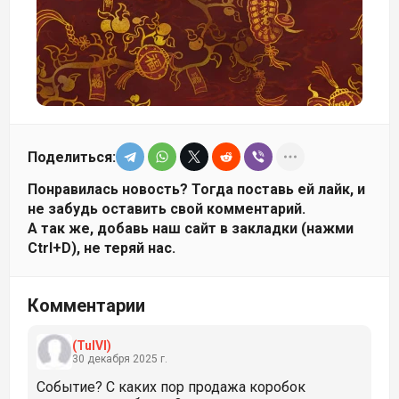
Поделиться:
Понравилась новость? Тогда поставь ей лайк, и
не забудь оставить свой комментарий.
А так же, добавь наш сайт в закладки (нажми
Ctrl+D), не теряй нас.
Комментарии
(TulVl)
30 декабря 2025 г.
Событие? С каких пор продажа коробок