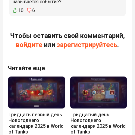
называется событие?
10
6
Чтобы оставить свой комментарий,
войдите
или
зарегистрируйтесь
.
Читайте еще
Тридцать первый день
Тридцатый день
Новогоднего
Новогоднего
календаря 2025 в World
календаря 2025 в World
of Tanks
of Tanks