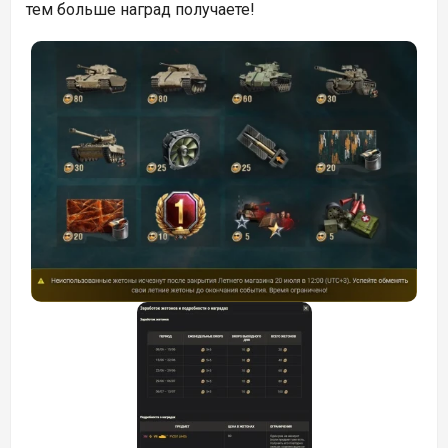
тем больше наград получаете!