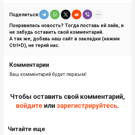
Поделиться:
Понравилась новость? Тогда поставь ей лайк, и
не забудь оставить свой комментарий.
А так же, добавь наш сайт в закладки (нажми
Ctrl+D), не теряй нас.
Комментарии
Ваш комментарий будет первым!
Чтобы оставить свой комментарий,
войдите
или
зарегистрируйтесь
.
Читайте еще