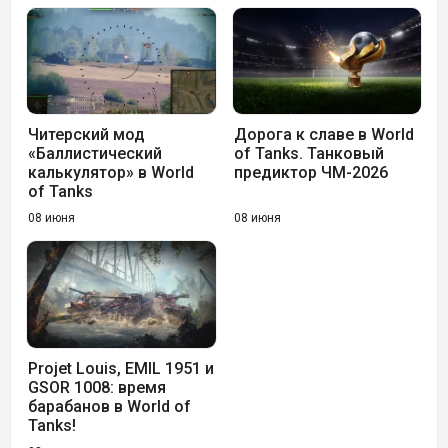
Читерский мод
Дорога к славе в World
«Баллистический
of Tanks. Танковый
калькулятор» в World
предиктор ЧМ-2026
of Tanks
08 июня
08 июня
Projet Louis, EMIL 1951 и
GSOR 1008: время
барабанов в World of
Tanks!