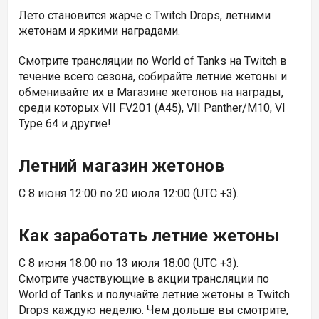
Лето становится жарче с Twitch Drops, летними
жетонам и яркими наградами.
Смотрите трансляции по World of Tanks на Twitch в
течение всего сезона, собирайте летние жетоны и
обменивайте их в Магазине жетонов на награды,
среди которых VII
FV201 (A45), VII
Panther/M10, VI
Type 64 и другие!
Летний магазин жетонов
С 8 июня 12:00 по 20 июля 12:00 (UTC +3).
Как заработать летние жетоны
С 8 июня 18:00 по 13 июля 18:00 (UTC +3).
Смотрите участвующие в акции трансляции по
World of Tanks и получайте летние жетоны в Twitch
Drops каждую неделю. Чем дольше вы смотрите,