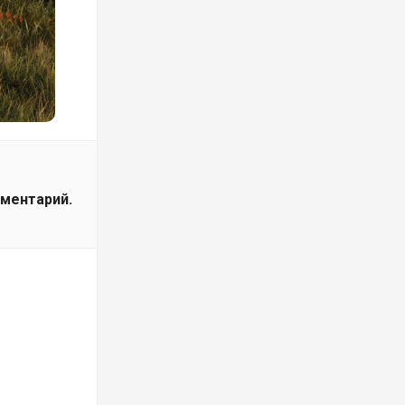
мментарий.