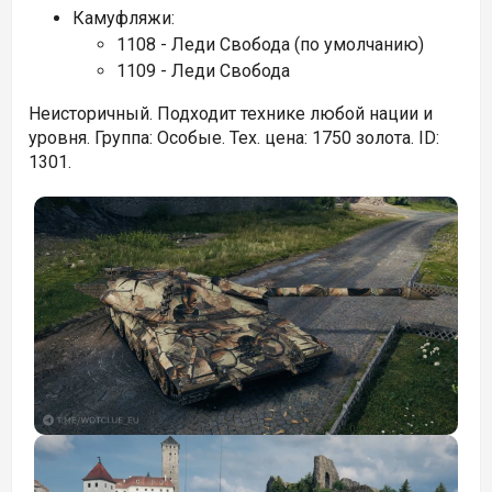
Камуфляжи:
1108 - Леди Свобода (по умолчанию)
1109 - Леди Свобода
Неисторичный. Подходит технике любой нации и
уровня. Группа: Особые. Тех. цена: 1750 золота. ID:
1301.