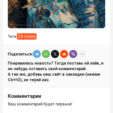
Теги:
2D-стили
Поделиться:
Понравилась новость? Тогда поставь ей лайк, и
не забудь оставить свой комментарий.
А так же, добавь наш сайт в закладки (нажми
Ctrl+D), не теряй нас.
Комментарии
Ваш комментарий будет первым!