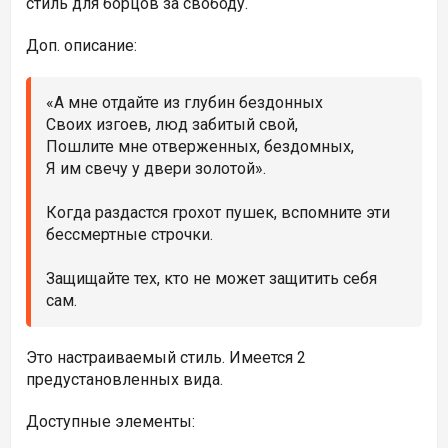
стиль для борцов за свободу.
Доп. описание:
«А мне отдайте из глубин бездонных
Своих изгоев, люд забитый свой,
Пошлите мне отверженных, бездомных,
Я им свечу у двери золотой».
Когда раздастся грохот пушек, вспомните эти
бессмертные строчки.
Защищайте тех, кто не может защитить себя
сам.
Это настраиваемый стиль. Имеется 2
предустановленных вида.
Доступные элементы: