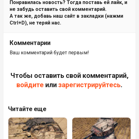
Понравилась новость? Тогда поставь ей лайк, и
не забудь оставить свой комментарий.
А так же, добавь наш сайт в закладки (нажми
Ctrl+D), не теряй нас.
Комментарии
Ваш комментарий будет первым!
Чтобы оставить свой комментарий,
войдите
или
зарегистрируйтесь
.
Читайте еще