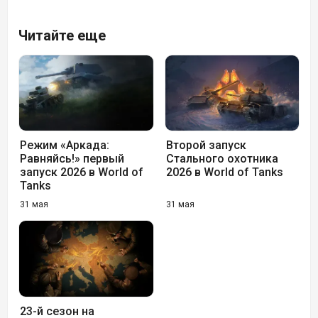
Читайте еще
Режим «Аркада:
Второй запуск
Равняйсь!» первый
Стального охотника
запуск 2026 в World of
2026 в World of Tanks
Tanks
31 мая
31 мая
23-й сезон на