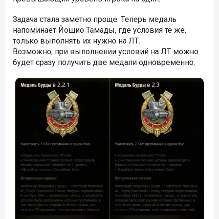
Задача стала заметно проще. Теперь медаль
напоминает Йошио Тамады, где условия те же,
только выполнять их нужно на ЛТ.
Возможно, при выполнении условий на ЛТ можно
будет сразу получить две медали одновременно.