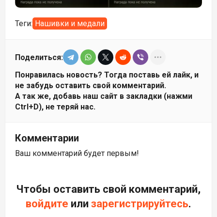
Теги:
Нашивки и медали
Поделиться:
Понравилась новость? Тогда поставь ей лайк, и
не забудь оставить свой комментарий.
А так же, добавь наш сайт в закладки (нажми
Ctrl+D), не теряй нас.
Комментарии
Ваш комментарий будет первым!
Чтобы оставить свой комментарий,
войдите
или
зарегистрируйтесь
.