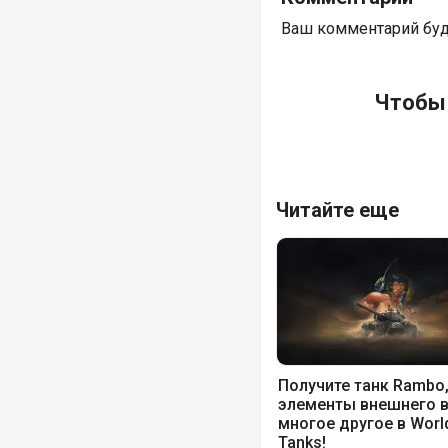
Ваш комментарий бу
Чтобы 
Читайте еще
Получите танк Rambo
элементы внешнего в
многое другое в Worl
Tanks!