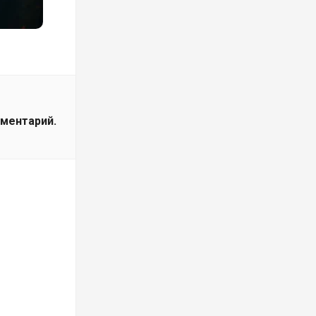
мментарий.