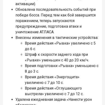
активации).
Обновлена последовательность событий при
победе босса. Перед тем как бой завершится
поражением, теперь запускаются
предупреждение, подготовка атаки и
уничтожение АТЛАСА.
Внесены изменения в тактические устройства:
Время действия «Рывка» увеличено с 5
до 6 с.
Штраф к скорости заднего хода при
«Рывке» уменьшен с 40 до 20 км/ч.
Время подготовки «Рывка» уменьшено с
8 до 3 с.
Время действия «Энергощита»
увеличено с 7 до 10 с.
Время действия «Оглушающего
выстрела» увеличено с 7 до 12 с.
Удалена ежедневная задача «Нанести урон