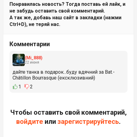
Понравилась новость? Тогда поставь ей лайк, и
не забудь оставить свой комментарий.
А так же, добавь наш сайт в закладки (нажми
Ctrl+D), не теряй нас.
Комментарии
(Mi_888)
22 июня
дайте танка в подарок...буду вдячний за Bat.-
Châtillon Bourrasque (ексклюзивний)
1
2
Чтобы оставить свой комментарий,
войдите
или
зарегистрируйтесь
.