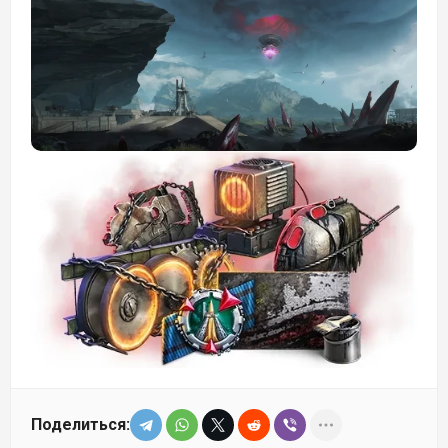
Поделиться: