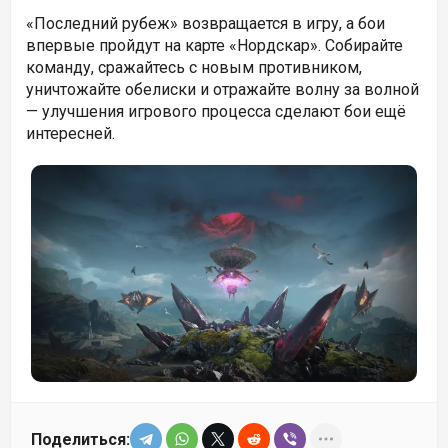
«Последний рубеж» возвращается в игру, а бои
впервые пройдут на карте «Нордскар». Собирайте
команду, сражайтесь с новым противником,
уничтожайте обелиски и отражайте волну за волной
— улучшения игрового процесса сделают бои ещё
интересней.
Поделиться: