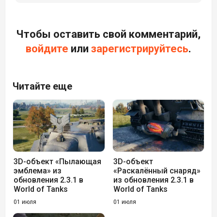
Чтобы оставить свой комментарий,
войдите
или
зарегистрируйтесь
.
Читайте еще
3D-объект «Пылающая
3D-объект
эмблема» из
«Раскалённый снаряд»
обновления 2.3.1 в
из обновления 2.3.1 в
World of Tanks
World of Tanks
01 июля
01 июля