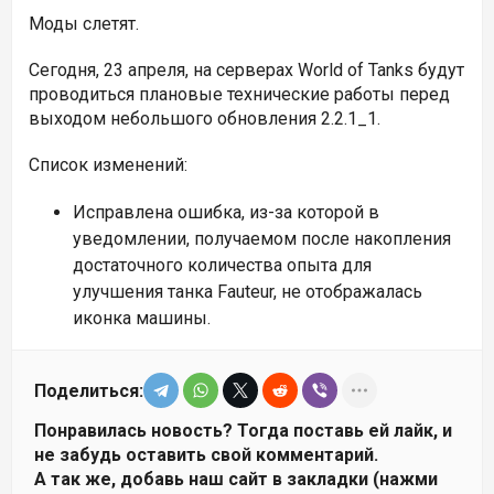
Моды слетят.
Сегодня, 23 апреля, на серверах World of Tanks будут
проводиться плановые технические работы перед
выходом небольшого обновления 2.2.1_1.
Список изменений:
Исправлена ошибка, из-за которой в
уведомлении, получаемом после накопления
достаточного количества опыта для
улучшения танка
Fauteur, не отображалась
иконка машины.
Поделиться:
Понравилась новость? Тогда поставь ей лайк, и
не забудь оставить свой комментарий.
А так же, добавь наш сайт в закладки (нажми