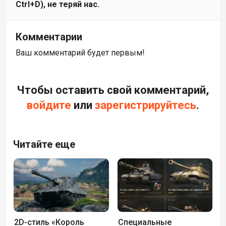
Ctrl+D), не теряй нас.
Комментарии
Ваш комментарий будет первым!
Чтобы оставить свой комментарий,
войдите
или
зарегистрируйтесь
.
Читайте еще
2D-стиль «Король
Специальные