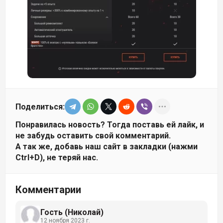
Поделиться:
Понравилась новость? Тогда поставь ей лайк, и
не забудь оставить свой комментарий.
А так же, добавь наш сайт в закладки (нажми
Ctrl+D), не теряй нас.
Комментарии
Гость (Николай)
12 ноября 2023 г.