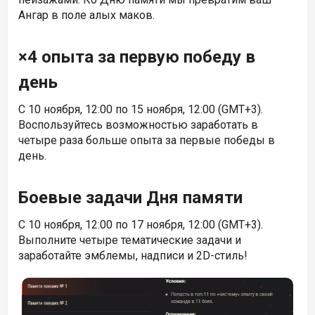
Ангар в поле алых маков.
×4 опыта за первую победу в
день
С 10 ноября, 12:00 по 15 ноября, 12:00 (GMT+3).
Воспользуйтесь возможностью заработать в
четыре раза больше опыта за первые победы в
день.
Боевые задачи Дня памяти
С 10 ноября, 12:00 по 17 ноября, 12:00 (GMT+3).
Выполните четыре тематические задачи и
заработайте эмблемы, надписи и 2D-стиль!