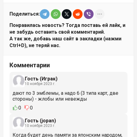
Поделиться:
Понравилась новость? Тогда поставь ей лайк, и
не забудь оставить свой комментарий.
А так же, добавь наш сайт в закладки (нажми
Ctrl+D), не теряй нас.
Комментарии
Гость (Играк)
10 ноября 2023 г.
дают по 3 эмблемы, а надо 6 (3 типа карт, две
стороны) - жлобы или невежды
0
0
Гость (jopan)
10 ноября 2023 г.
Когда будет день памяти за японским народом,