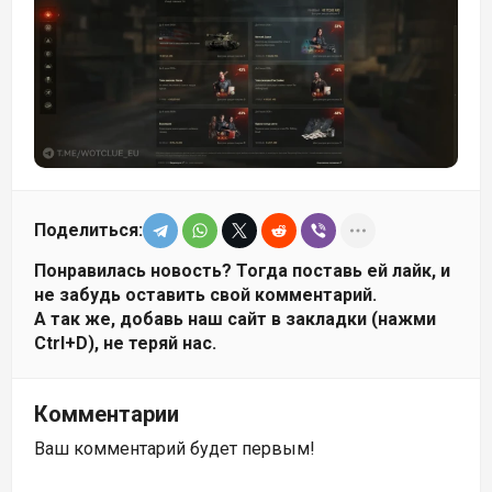
Поделиться:
Понравилась новость? Тогда поставь ей лайк, и
не забудь оставить свой комментарий.
А так же, добавь наш сайт в закладки (нажми
Ctrl+D), не теряй нас.
Комментарии
Ваш комментарий будет первым!