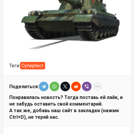
Теги:
Супертест
Поделиться:
Понравилась новость? Тогда поставь ей лайк, и
не забудь оставить свой комментарий.
А так же, добавь наш сайт в закладки (нажми
Ctrl+D), не теряй нас.