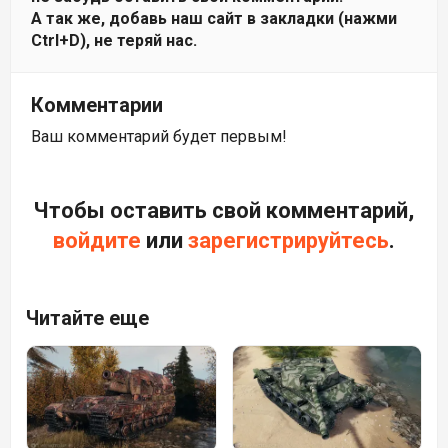
А так же, добавь наш сайт в закладки (нажми
Ctrl+D), не теряй нас.
Комментарии
Ваш комментарий будет первым!
Чтобы оставить свой комментарий,
войдите
или
зарегистрируйтесь
.
Читайте еще