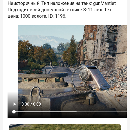
Неисторичный. Тип наложения на танк: gunMantlet.
Подходит всей доступной технике 8-11 лвл. Тех.
цена: 1000 золота. ID: 1196.