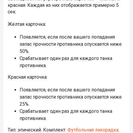
красная. Каждая из них отображается примерно 5
сек.
Жёлтая карточка:
Появляется, если после вашего попадания
запас прочности противника опускается ниже
50%.
Срабатывает один раз для каждого танка
противника.
Красная карточка:
Появляется, если после вашего попадания
запас прочности противника опускается ниже
25%.
Срабатывает один раз для каждого танка
противника.
Тип:
эпический. Комплект:
Футбольная лихорадка
.