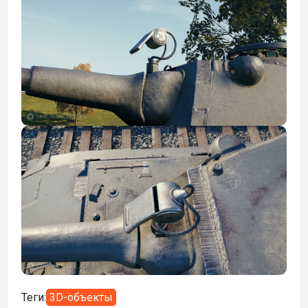
Теги:
3D-объекты