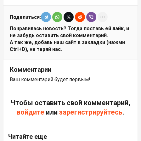
Поделиться:
Понравилась новость? Тогда поставь ей лайк, и
не забудь оставить свой комментарий.
А так же, добавь наш сайт в закладки (нажми
Ctrl+D), не теряй нас.
Комментарии
Ваш комментарий будет первым!
Чтобы оставить свой комментарий,
войдите
или
зарегистрируйтесь
.
Читайте еще