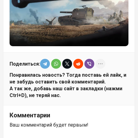
Поделиться:
Понравилась новость? Тогда поставь ей лайк, и
не забудь оставить свой комментарий.
А так же, добавь наш сайт в закладки (нажми
Ctrl+D), не теряй нас.
Комментарии
Ваш комментарий будет первым!