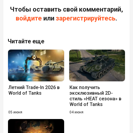
Чтобы оставить свой комментарий,
войдите
или
зарегистрируйтесь
.
Читайте еще
Летний Trade-In 2026 в
Как получить
World of Tanks
эксклюзивный 2D-
стиль «HEAT сезона» в
World of Tanks
05 июня
04 июня