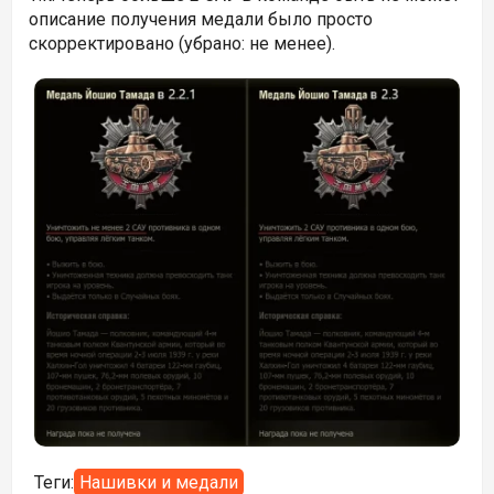
описание получения медали было просто
скорректировано (убрано: не менее).
Теги:
Нашивки и медали