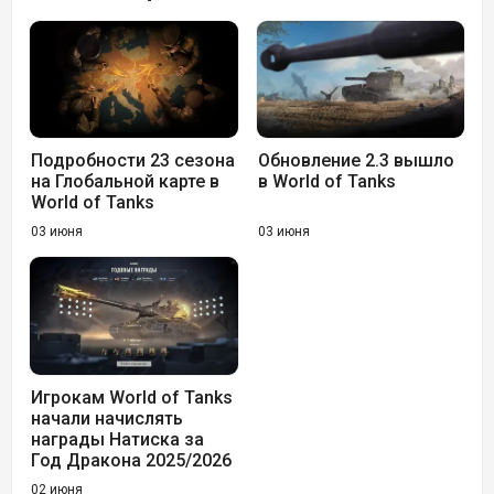
Подробности 23 сезона
Обновление 2.3 вышло
на Глобальной карте в
в World of Tanks
World of Tanks
03 июня
03 июня
Игрокам World of Tanks
начали начислять
награды Натиска за
Год Дракона 2025/2026
02 июня