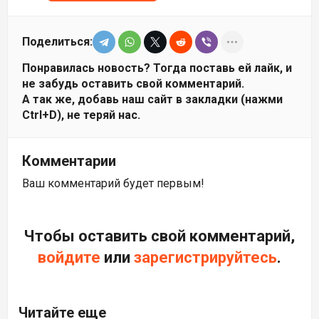
Поделиться:
Понравилась новость? Тогда поставь ей лайк, и
не забудь оставить свой комментарий.
А так же, добавь наш сайт в закладки (нажми
Ctrl+D), не теряй нас.
Комментарии
Ваш комментарий будет первым!
Чтобы оставить свой комментарий,
войдите
или
зарегистрируйтесь
.
Читайте еще