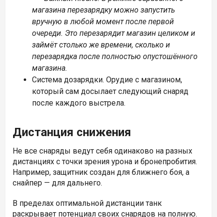
магазина перезарядку можно запустить
вручную в любой момент после первой
очереди. Это перезарядит магазин целиком и
займёт столько же времени, сколько и
перезарядка после полностью опустошённого
магазина.
Система дозарядки. Орудие с магазином,
который сам досылает следующий снаряд
после каждого выстрела.
Дистанция снижения
Не все снаряды ведут себя одинаково на разных
дистанциях с точки зрения урона и бронепробития.
Например, защитник создан для ближнего боя, а
снайпер — для дальнего.
В пределах оптимальной дистанции танк
раскрывает потенциал своих снарядов на полную.