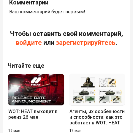
Комментарии
Ваш комментарий будет первым!
Чтобы оставить свой комментарий,
войдите
или
зарегистрируйтесь
.
Читайте еще
WOT: HEAT выходит в
Агенты, их особенности
релиз 26 мая
и способности: как это
работает в WOT: HEAT
19 мая
17 мая