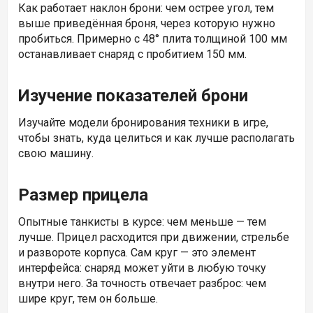
Как работает наклон брони: чем острее угол, тем
выше приведённая броня, через которую нужно
пробиться. Примерно с 48° плита толщиной 100 мм
останавливает снаряд с пробитием 150 мм.
Изучение показателей брони
Изучайте модели бронирования техники в игре,
чтобы знать, куда целиться и как лучше располагать
свою машину.
Размер прицела
Опытные танкисты в курсе: чем меньше — тем
лучше. Прицел расходится при движении, стрельбе
и развороте корпуса. Сам круг — это элемент
интерфейса: снаряд может уйти в любую точку
внутри него. За точность отвечает разброс: чем
шире круг, тем он больше.