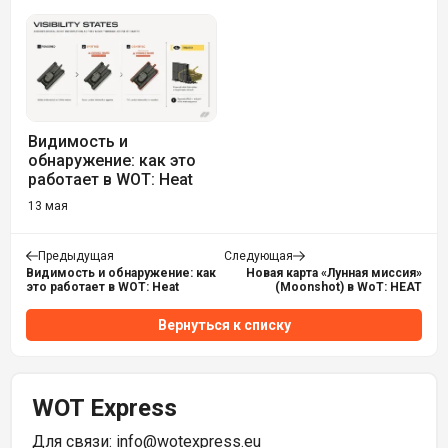
Видимость и
обнаружение: как это
работает в WOT: Heat
13 мая
Предыдущая
Следующая
Видимость и обнаружение: как
Новая карта «Лунная миссия»
это работает в WOT: Heat
(Moonshot) в WoT: HEAT
Вернуться к списку
WOT Express
Для связи:
info@wotexpress.eu