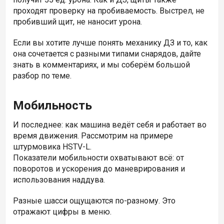
проходят проверку на пробиваемость. Выстрел, не
пробивший щит, не наносит урона.
Если вы хотите лучше понять механику ДЗ и то, как
она сочетается с разными типами снарядов, дайте
знать в комментариях, и мы соберём большой
разбор по теме.
Мобильность
И последнее: как машина ведёт себя и работает во
время движения. Рассмотрим на примере
штурмовика
HSTV-L.
Показатели мобильности охватывают всё: от
поворотов и ускорения до маневрирования и
использования наддува.
Разные шасси ощущаются по-разному. Это
отражают цифры в меню.