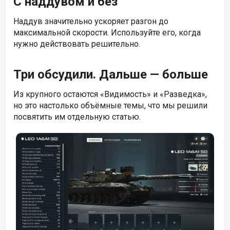
С наддувом и без
Наддув значительно ускоряет разгон до
максимальной скорости. Используйте его, когда
нужно действовать решительно.
Три обсудили. Дальше — больше
Из крупного остаются «Видимость» и «Разведка»,
но это настолько объёмные темы, что мы решили
посвятить им отдельную статью.