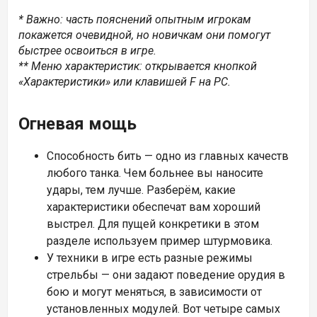
* Важно: часть пояснений опытным игрокам
покажется очевидной, но новичкам они помогут
быстрее освоиться в игре.
** Меню характеристик: открывается кнопкой
«Характеристики» или клавишей F на PC.
Огневая мощь
Способность бить — одно из главных качеств
любого танка. Чем больнее вы наносите
удары, тем лучше. Разберём, какие
характеристики обеспечат вам хороший
выстрел. Для пущей конкретики в этом
разделе используем пример штурмовика.
У техники в игре есть разные режимы
стрельбы — они задают поведение орудия в
бою и могут меняться, в зависимости от
установленных модулей. Вот четыре самых