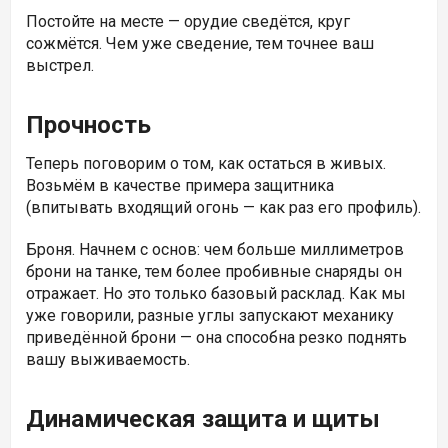
Постойте на месте — орудие сведётся, круг
сожмётся. Чем уже сведение, тем точнее ваш
выстрел.
Прочность
Теперь поговорим о том, как остаться в живых.
Возьмём в качестве примера защитника
(впитывать входящий огонь — как раз его профиль).
Броня. Начнем с основ: чем больше миллиметров
брони на танке, тем более пробивные снаряды он
отражает. Но это только базовый расклад. Как мы
уже говорили, разные углы запускают механику
приведённой брони — она способна резко поднять
вашу выживаемость.
Динамическая защита и щиты