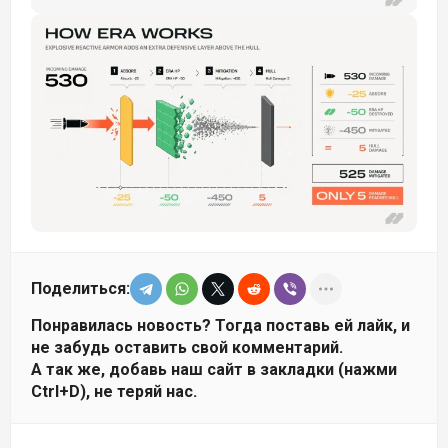
Поделиться:
Понравилась новость? Тогда поставь ей лайк, и
не забудь оставить свой комментарий.
А так же, добавь наш сайт в закладки (нажми
Ctrl+D), не теряй нас.