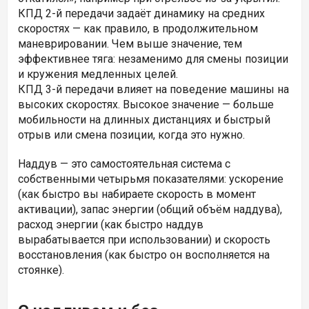
КПД 2-й передачи задаёт динамику на средних
скоростях — как правило, в продолжительном
маневрировании. Чем выше значение, тем
эффективнее тяга: незаменимо для смены позиции
и кружения медленных целей.
КПД 3-й передачи влияет на поведение машины на
высоких скоростях. Высокое значение — больше
мобильности на длинных дистанциях и быстрый
отрыв или смена позиции, когда это нужно.
Наддув — это самостоятельная система с
собственными четырьмя показателями: ускорение
(как быстро вы набираете скорость в момент
активации), запас энергии (общий объём наддува),
расход энергии (как быстро наддув
вырабатывается при использовании) и скорость
восстановления (как быстро он восполняется на
стоянке).