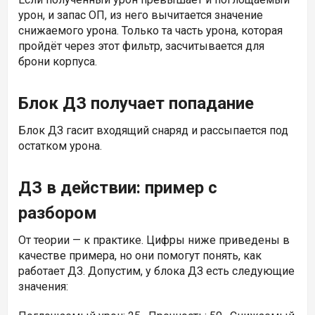
урон, и запас ОП, из него вычитается значение
снижаемого урона. Только та часть урона, которая
пройдёт через этот фильтр, засчитывается для
брони корпуса.
Блок ДЗ получает попадание
Блок ДЗ гасит входящий снаряд и рассыпается под
остатком урона.
ДЗ в действии: пример с
разбором
От теории — к практике. Цифры ниже приведены в
качестве примера, но они помогут понять, как
работает ДЗ. Допустим, у блока ДЗ есть следующие
значения: