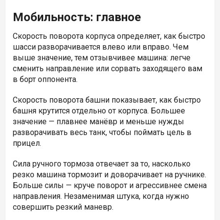
Мобильность: главное
Скорость поворота корпуса определяет, как быстро
шасси разворачивается влево или вправо. Чем
выше значение, тем отзывчивее машина: легче
сменить направление или сорвать заходящего вам
в борт оппонента.
Скорость поворота башни показывает, как быстро
башня крутится отдельно от корпуса. Большее
значение — плавнее манёвр и меньше нужды
разворачивать весь танк, чтобы поймать цель в
прицел.
Сила ручного тормоза отвечает за то, насколько
резко машина тормозит и доворачивает на ручнике.
Больше силы — круче поворот и агрессивнее смена
направления. Незаменимая штука, когда нужно
совершить резкий маневр.