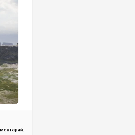
мментарий.