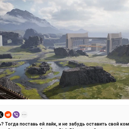
? Тогда поставь ей лайк, и не забудь оставить свой ко