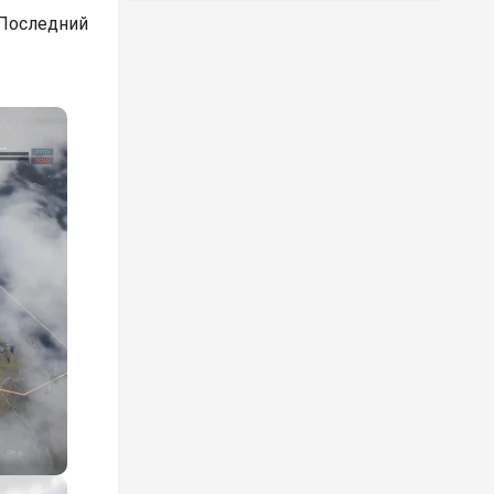
. Последний