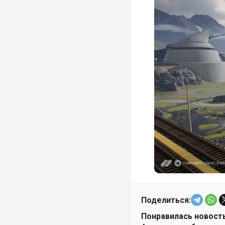
Поделиться:
Понравилась новость