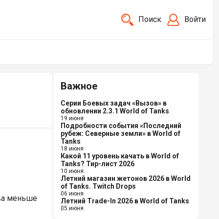
Поиск
Войти
Важное
Серии Боевых задач «Вызов» в
обновлении 2.3.1 World of Tanks
19 июня
Подробности события «Последний
рубеж: Северные земли» в World of
Tanks
18 июня
Какой 11 уровень качать в World of
Tanks? Тир-лист 2026
10 июня
Летний магазин жетонов 2026 в World
of Tanks. Twitch Drops
06 июня
ова меньше
Летний Trade-In 2026 в World of Tanks
05 июня